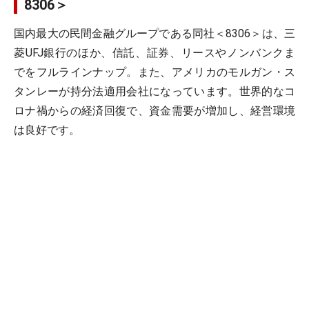
8306＞
国内最大の民間金融グループである同社＜8306＞は、三
菱UFJ銀行のほか、信託、証券、リースやノンバンクま
でをフルラインナップ。また、アメリカのモルガン・ス
タンレーが持分法適用会社になっています。世界的なコ
ロナ禍からの経済回復で、資金需要が増加し、経営環境
は良好です。