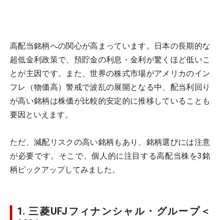
高配当銘柄への関心が高まっています。日本の長期的な
超低金利政策で、預貯金の利息・金利が驚くほど低いこ
とが主因です。また、世界の株式市場がアメリカのイン
フレ（物価高）警戒で波乱の展開となる中、配当利回り
が高い銘柄は株価が比較的安定的に推移していることも
要因といえます。
ただ、減配リスクの高い銘柄もあり、銘柄選びには注意
が必要です。そこで、個人的に注目する高配当株を3銘
柄ピックアップしてみました。
1. 三菱UFJフィナンシャル・グループ＜