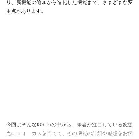
り、新機能の追加から進化した機能まで、さまざまな変
更点があります。
今回はそんなiOS 16の中から、筆者が注目している変更
点にフォーカスを当てて、その機能の詳細や感想をお伝