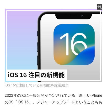
iOS 16で注目している新機能を厳選紹介
2022年の秋に一般公開が予定されている、新しいiPhone
のOS「iOS 16」。メジャーアップデートということもあ