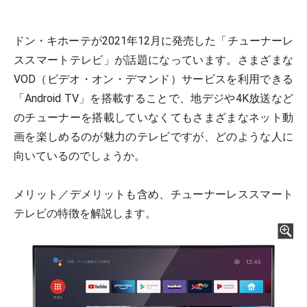
ドン・キホーテが2021年12月に発売した「チューナーレ
ススマートテレビ」が話題になっています。さまざまな
VOD（ビデオ・オン・デマンド）サービスを利用できる
「Android TV」を搭載することで、地デジや4K放送など
のチューナーを搭載していなくてもさまざまなネット動
画を楽しめるのが魅力のテレビですが、どのような人に
向いているのでしょうか。
メリット／デメリットも含め、チューナーレススマート
テレビの特徴を解説します。