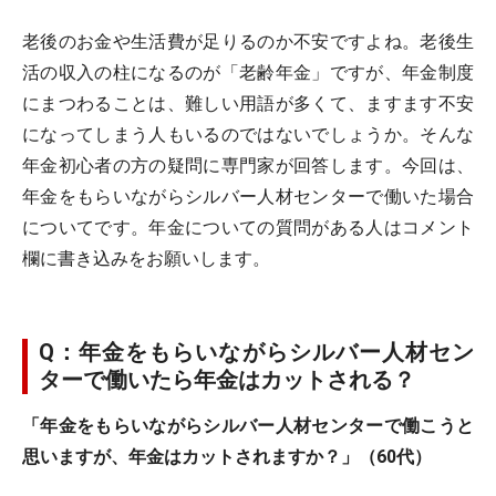
老後のお金や生活費が足りるのか不安ですよね。老後生
活の収入の柱になるのが「老齢年金」ですが、年金制度
にまつわることは、難しい用語が多くて、ますます不安
になってしまう人もいるのではないでしょうか。そんな
年金初心者の方の疑問に専門家が回答します。今回は、
年金をもらいながらシルバー人材センターで働いた場合
についてです。年金についての質問がある人はコメント
欄に書き込みをお願いします。
Q：年金をもらいながらシルバー人材セン
ターで働いたら年金はカットされる？
「年金をもらいながらシルバー人材センターで働こうと
思いますが、年金はカットされますか？」（60代）