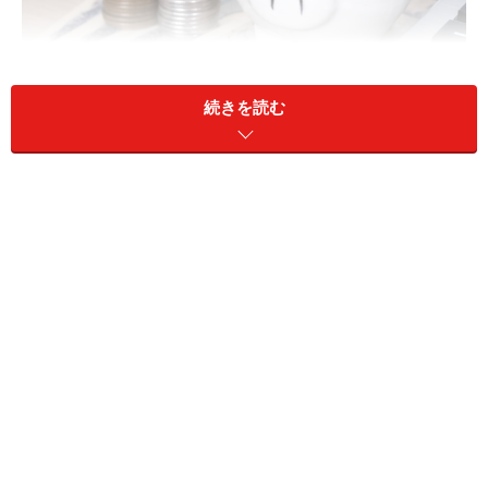
続きを読む
年金をもらいながらシルバー人材センターで働きたい