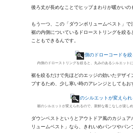
後ろ丈が長めなことでヒップまわりが暖かいの
もう一つ、この「ダウンボリュームベスト」で
裾の内側についているドローストリングを絞る
こともできるんです。
内側のドローストリングを絞ると、丸みのあるシルエット
裾を絞るだけで先ほどのエッジの効いたデザイ
プするため、少し寒い時のアレンジとしてもお
裾のシルエットが変えられるので、新鮮な着こなしが楽し
ダウンベストというとアウトドア風のカジュア
リュームベスト」なら、きれいめパンツやパン