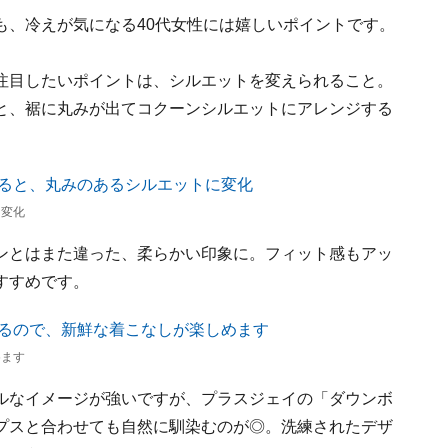
も、冷えが気になる40代女性には嬉しいポイントです。
注目したいポイントは、シルエットを変えられること。
と、裾に丸みが出てコクーンシルエットにアレンジする
に変化
ンとはまた違った、柔らかい印象に。フィット感もアッ
すすめです。
めます
ルなイメージが強いですが、プラスジェイの「ダウンボ
プスと合わせても自然に馴染むのが◎。洗練されたデザ