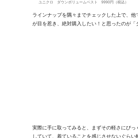
ユニクロ ダウンボリュームベスト 9990円（税込）
ラインナップを隅々までチェックした上で、他
が目を惹き、絶対購入したい！と思ったのが「
実際に手に取ってみると、まずその軽さにびっ
していて、着ていることを感じさせないぐらい