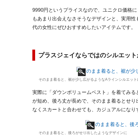
9990円というプライスなので、ユニクロ価格
もあまり出会えなさそうなデザインと、実用性
代の女性にぜひおすすめしたいアイテムです。
プラスジェイならではのシルエット
そのまま着ると、裾が少し広がるようなAラインシルエット
実際に「ダウンボリュームベスト」を着てみる
が短め、後ろ丈が長めで、そのまま着るとせり
なくスカートと合わせても、カジュアルになり
そのまま着ると、後ろがせり出したようなデザインに