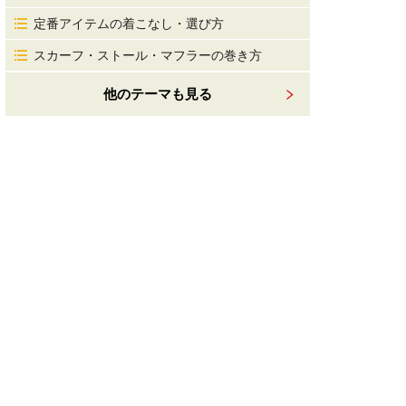
定番アイテムの着こなし・選び方
スカーフ・ストール・マフラーの巻き方
他のテーマも見る