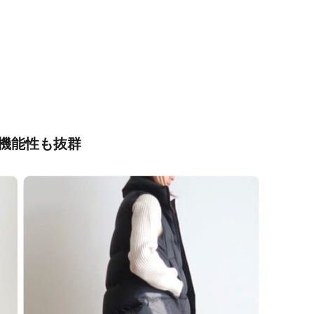
機能性も抜群