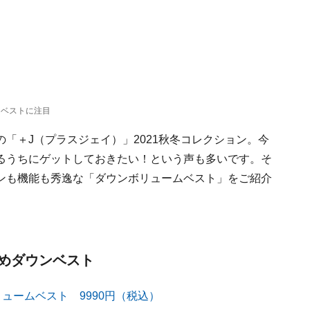
ンベストに注目
「＋J（プラスジェイ）」2021秋冬コレクション。今
るうちにゲットしておきたい！という声も多いです。そ
ンも機能も秀逸な「ダウンボリュームベスト」をご紹介
めダウンベスト