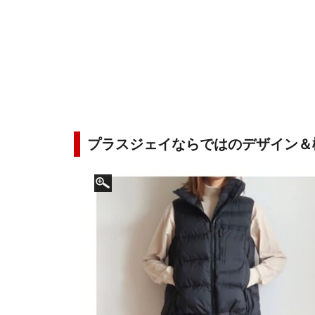
プラスジェイならではのデザイン＆