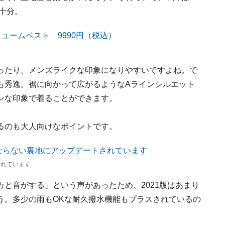
も十分。
ったり、メンズライクな印象になりやすいですよね。で
も秀逸。裾に向かって広がるようなAラインシルエット
ンな印象で着ることができます。
るのも大人向けなポイントです。
されています
と音がする」という声があったため、2021版はあまり
う。多少の雨もOKな耐久撥水機能もプラスされているの