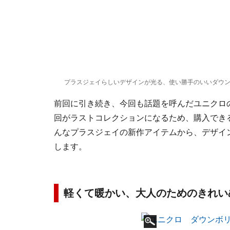
プラスジェイらしいデザインが光る、使い勝手のいいダウ
前回に引き続き、今回も話題を呼んだユニクロの
回がラストコレクションになるため、購入でき
んなプラスジェイの新作アイテムから、デザイ
します。
軽くて暖かい、大人のためのきれい