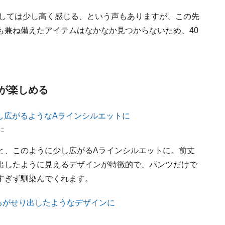
にしては少し高く感じる、という声もありますが、この先
も兼ね備えたアイテムはなかなか見つからないため、40
が楽しめる
に
と、このように少し広がるAラインシルエットに。前丈
出したように見えるデザインが特徴的で、パンツだけで
すぎず馴染んでくれます。