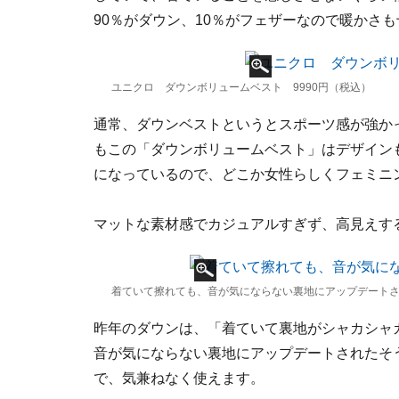
90％がダウン、10％がフェザーなので暖かさ
ユニクロ ダウンボリュームベスト 9990円（税込）
通常、ダウンベストというとスポーツ感が強か
もこの「ダウンボリュームベスト」はデザイン
になっているので、どこか女性らしくフェミニ
マットな素材感でカジュアルすぎず、高見えす
着ていて擦れても、音が気にならない裏地にアップデート
昨年のダウンは、「着ていて裏地がシャカシャカ
音が気にならない裏地にアップデートされたそ
で、気兼ねなく使えます。