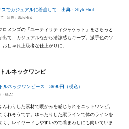
典：StyleHint
クロメンズの「ユーティリティジャケット」をさらっと
が出て、カジュアルながら清潔感もキープ。派手色のソ
、おしゃれ上級者な仕上がりに。
ートルネックワンピ
円（税込）
ふんわりした素材で暖かみを感じられるニットワンピ。
てくれそうです。ゆったりした縦ラインで体のラインを
よく、レイヤードしやすいので着まわしにも向いていま