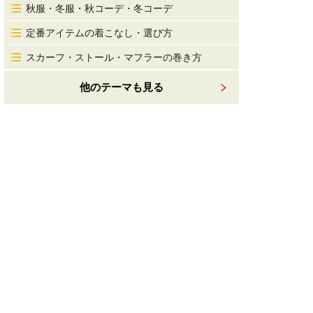
秋服・冬服・秋コーデ・冬コーデ
定番アイテムの着こなし・選び方
スカーフ・ストール・マフラーの巻き方
他のテーマも見る