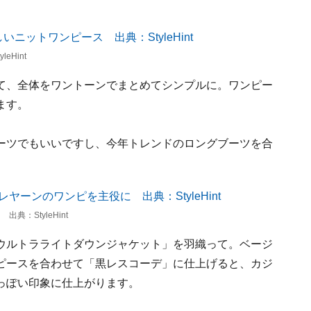
Hint
て、全体をワントーンでまとめてシンプルに。ワンピー
ます。
ーツでもいいですし、今年トレンドのロングブーツを合
：StyleHint
ウルトラライトダウンジャケット」を羽織って。ベージ
ピースを合わせて「黒レスコーデ」に仕上げると、カジ
っぽい印象に仕上がります。