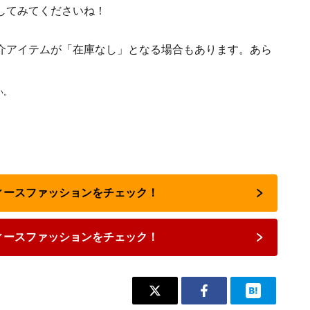
してみてくださいね！
介アイテムが「在庫なし」となる場合もあります。あら
い。
ディースファッションをチェック！
ィースファッションをチェック！