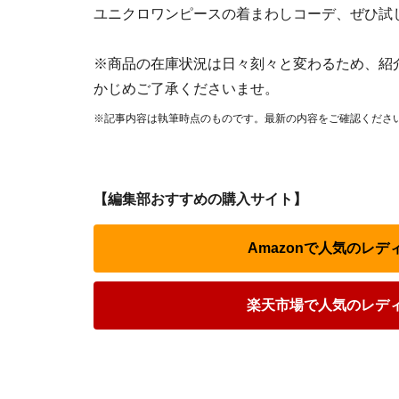
ユニクロワンピースの着まわしコーデ、ぜひ試
※商品の在庫状況は日々刻々と変わるため、紹
かじめご了承くださいませ。
※記事内容は執筆時点のものです。最新の内容をご確認くださ
【編集部おすすめの購入サイト】
Amazonで人気のレ
楽天市場で人気のレデ