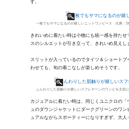
す。
一枚でもサマになるのが嬉しいニットワンピース 出典：Style
きれいめに着たい時は小物にも統一感を持たせ
スのシルエットが引き立って、きれいめ見えし
スリットが入っているのでタイツ＆ショートブ
わせても、旬の着こなしが楽しめそうです。
ふんわりした肌触りが嬉しいスフレヤーンのワンピを主役に 出典
カジュアルに着たい時は、同じくユニクロの「
ュのダウンジャケットにダークグリーンのワン
ュアルながらスポーティーになりすぎず、大人