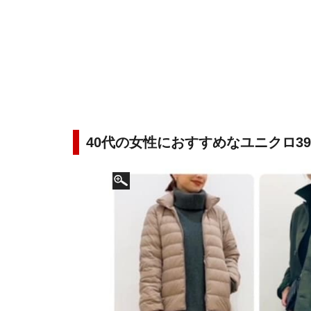
40代の女性におすすめなユニクロ3