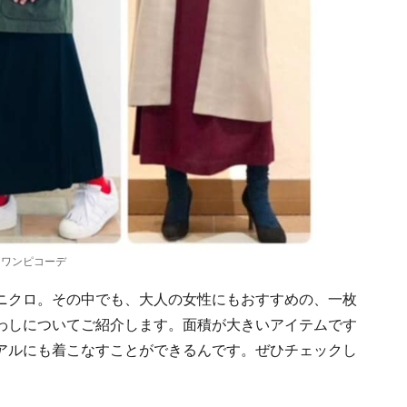
ロワンピコーデ
ニクロ。その中でも、大人の女性にもおすすめの、一枚
わしについてご紹介します。面積が大きいアイテムです
アルにも着こなすことができるんです。ぜひチェックし