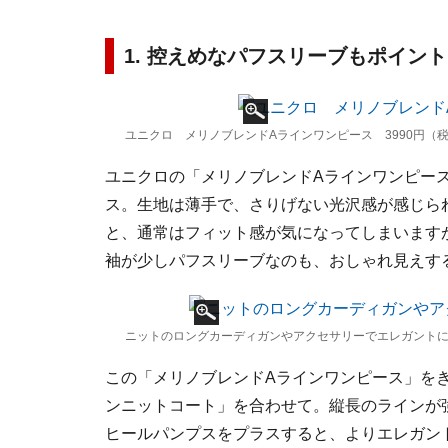
1. 控えめなパフスリーブもポイン
ユニクロ メリノブレンドAラインワンピース 3990円（
ユニクロの「メリノブレンドAラインワンピー
ス。生地は薄手で、さりげない光沢感が感じら
と、通常はフィット感が気になってしまいます
袖が少しパフスリーブなのも、おしゃれ見えす
ニットのロングカーディガンやアクセサリーでエレガントに 出典
この「メリノブレンドAラインワンピース」を
ンニットコート」を合わせて。縦長のラインが
ヒールパンプスをプラスすると、よりエレガン