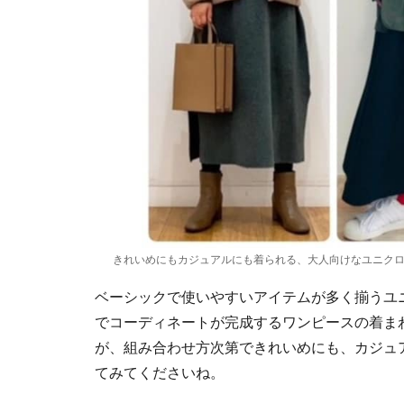
きれいめにもカジュアルにも着られる、大人向けなユニク
ベーシックで使いやすいアイテムが多く揃うユ
でコーディネートが完成するワンピースの着ま
が、組み合わせ方次第できれいめにも、カジュ
てみてくださいね。