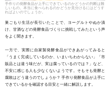
手作りの発酵食品が上手にできているのかどうかの判断は難
しいもの。本当に食べられるのかどうか見分けるにはどうす
ればよいのでしょうか。
巣ごもり生活が長引いたことで、ヨーグルトやぬか漬
け、甘酒などの発酵食品づくりに挑戦してみたという声
をよく聞きます。
一方で、実際に自家製発酵食品ができあがってみると
「うまく完成しているのか、いまいちわからない」「市
販品とは違う味だが、実は腐っているのでは？」など、
不安に感じる人も少なくないようです。そもそも発酵と
腐敗はどう違うのでしょうか？ 手作り発酵食品が上手に
できているかを確認する目安と一緒に解説します。