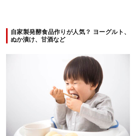
自家製発酵食品作りが人気？ ヨーグルト、
ぬか漬け、甘酒など