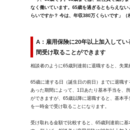
なく働いています。65歳を過ぎるともらえない
らいですか？ 今は、年収380万くらいです」（
A：雇用保険に20年以上加入している
間受け取ることができます
相談者のように65歳到達前に退職すると、失
65歳に達する日（誕生日の前日）までに退職
あった期間によって、1日あたり基本手当を、所
ができますが、65歳以降に退職すると、基本手
を一時金で受け取ることになります。
受け取れる金額で比較すると、65歳到達前に基