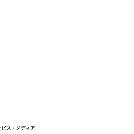
tサービス・メディア