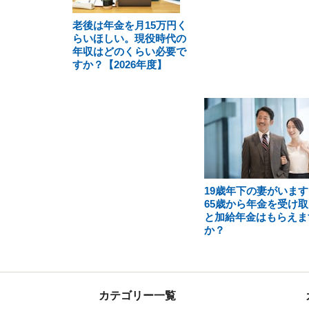
老後は年金を月15万円く
らいほしい。現役時代の
年収はどのくらい必要で
すか？【2026年度】
19歳年下の妻がいます
65歳から年金を受け取
と加給年金はもらえま
か？
カテゴリー一覧