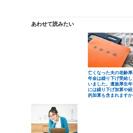
あわせて読みたい
亡くなった夫の老齢厚
年金は繰り下げ受給し
いました。遺族厚生年
には繰り下げ加算や経
的加算も含まれますか