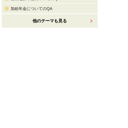
加給年金についてのQA
他のテーマも見る