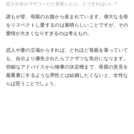
恋人や夫がマザコンだと発覚したら、どうすればいい？
誰もが皆、母親のお腹から産まれています。偉大なる母
をリスペクトし愛するのは素晴らしいことですが、その
愛情が大きくなりすぎるのは考えもの。
恋人や妻の立場からすれば、どれほど母親を慕っていて
も、自分より優先されたらフクザツな気分になります。
些細なアドバイスから物事の決定権まで、母親の意見を
最重要にするような男性とは結婚したくないと、女性な
らば思うことでしょう。