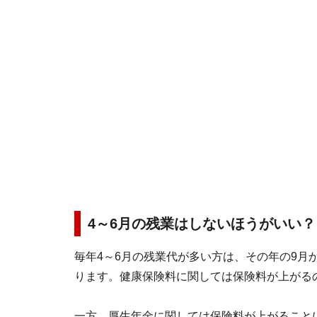
4～6月の残業はしないほうがいい？
毎年4～6月の残業代が多い方は、その年の9月
ります。健康保険料に関しては保険料が上がる
一方、厚生年金に関しては保険料が上がること