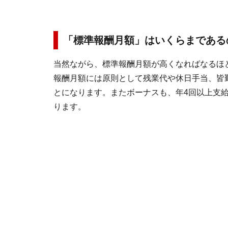
「標準報酬月額」はいくらまである
当然ながら、標準報酬月額が高くなればなるほ
報酬月額には原則として残業代や休日手当、皆
とになります。またボーナスも、年4回以上支
ります。