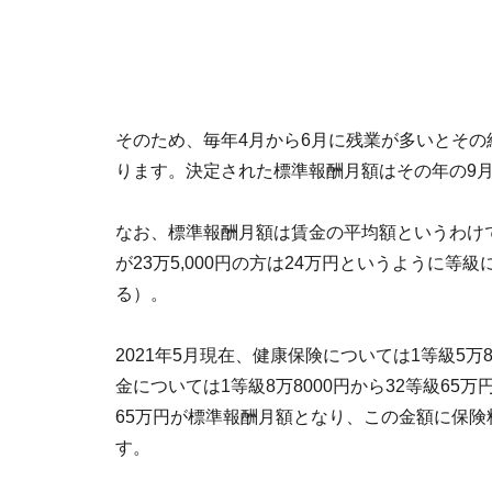
そのため、毎年4月から6月に残業が多いとそ
ります。決定された標準報酬月額はその年の9月
なお、標準報酬月額は賃金の平均額というわけ
が23万5,000円の方は24万円というように
る）。
2021年5月現在、健康保険については1等級5万
金については1等級8万8000円から32等級65
65万円が標準報酬月額となり、この金額に保
す。