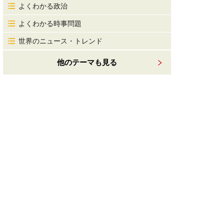
よくわかる政治
よくわかる時事問題
世界のニュース・トレンド
他のテーマも見る