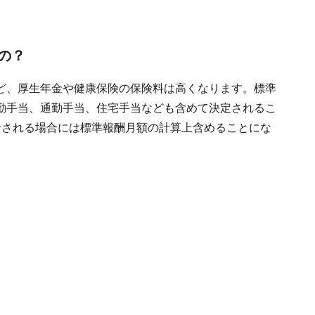
の？
ど、厚生年金や健康保険の保険料は高くなります。標準
勤手当、通勤手当、住宅手当なども含めて決定されるこ
給される場合には標準報酬月額の計算上含めることにな