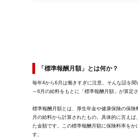
の見直しなどの相談を行う。執筆・講演も金融機
「標準報酬月額」とは何か？
毎年4から6月は働きすぎに注意。そんな話を聞
～6月の給料をもとに「標準報酬月額」が算定
標準報酬月額とは、厚生年金や健康保険の保険
月の給料から計算されたもの。具体的に言えば
た金額です。この標準報酬月額に保険料率をか
す。