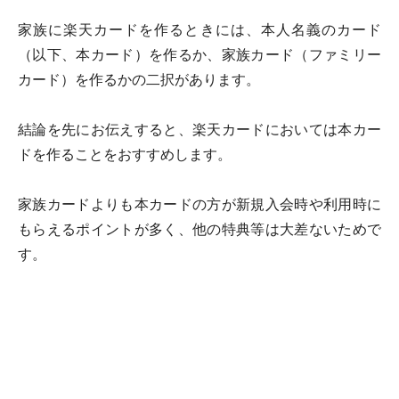
家族に楽天カードを作るときには、本人名義のカード
（以下、本カード）を作るか、家族カード（ファミリー
カード）を作るかの二択があります。
結論を先にお伝えすると、楽天カードにおいては本カー
ドを作ることをおすすめします。
家族カードよりも本カードの方が新規入会時や利用時に
もらえるポイントが多く、他の特典等は大差ないためで
す。