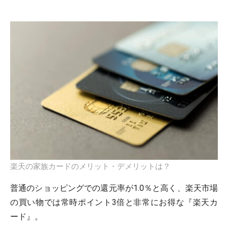
楽天の家族カードのメリット・デメリットは？
普通のショッピングでの還元率が1.0％と高く、楽天市場
の買い物では常時ポイント3倍と非常にお得な『楽天カ
ード』。