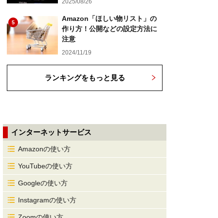
2025/08/26
Amazon「ほしい物リスト」の
5
作り方！公開などの設定方法に
注意
2024/11/19
ランキングをもっと見る
インターネットサービス
Amazonの使い方
YouTubeの使い方
Googleの使い方
Instagramの使い方
Zoomの使い方