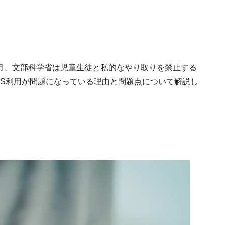
年4月、文部科学省は児童生徒と私的なやり取りを禁止する
NS利用が問題になっている理由と問題点について解説し