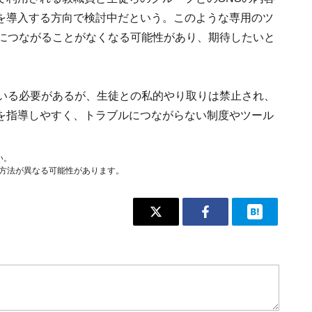
を導入する方向で検討中だという。このような専用のツ
ルにつながることがなくなる可能性があり、期待したいと
ている必要があるが、生徒との私的やり取りは禁止され、
を指導しやすく、トラブルにつながらない制度やツール
い。
作方法が異なる可能性があります。