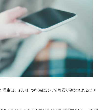
れた理由は、わいせつ行為によって教員が処分されること