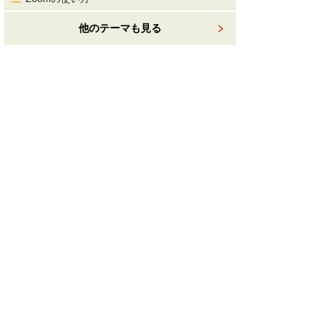
他のテーマも見る