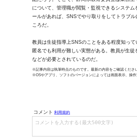
について、管理職が閲覧・監視できるシステム
ールがあれば、SNSでやり取りをしてトラブ
ころだ。
教員は生徒指導上SNSのことをある程度知っ
匿名でも利用が難しい実態がある。教員が生徒
などが必要とされているのだ。
※記事内容は執筆時点のものです。最新の内容をご確認くださ
※OSやアプリ、ソフトのバージョンによっては画面表示、操