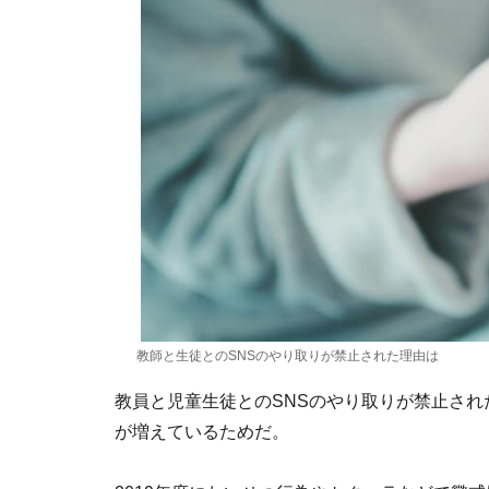
教師と生徒とのSNSのやり取りが禁止された理由は
教員と児童生徒とのSNSのやり取りが禁止さ
が増えているためだ。