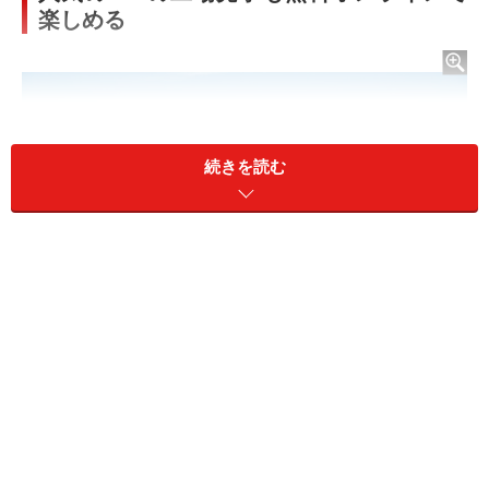
楽しめる
続きを読む