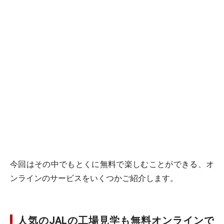
今回はその中でもとくに無料で楽しむことができる、オ
ンラインのサービスをいくつかご紹介します。
人気のJALの工場見学も無料オンラインで