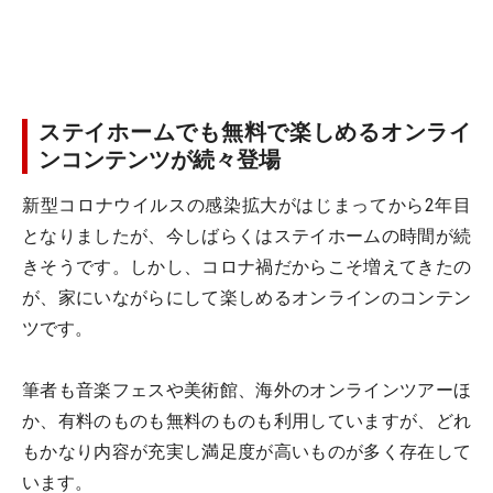
ステイホームでも無料で楽しめるオンライ
ンコンテンツが続々登場
新型コロナウイルスの感染拡大がはじまってから2年目
となりましたが、今しばらくはステイホームの時間が続
きそうです。しかし、コロナ禍だからこそ増えてきたの
が、家にいながらにして楽しめるオンラインのコンテン
ツです。
筆者も音楽フェスや美術館、海外のオンラインツアーほ
か、有料のものも無料のものも利用していますが、どれ
もかなり内容が充実し満足度が高いものが多く存在して
います。