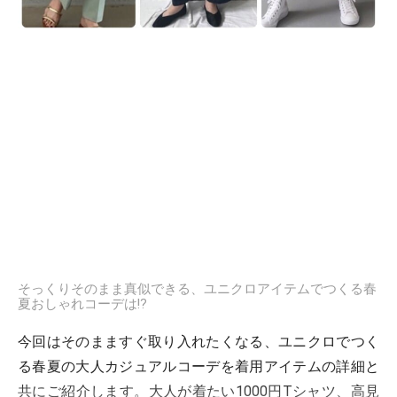
そっくりそのまま真似できる、ユニクロアイテムでつくる春
夏おしゃれコーデは!?
今回はそのまますぐ取り入れたくなる、ユニクロでつく
る春夏の大人カジュアルコーデを着用アイテムの詳細と
共にご紹介します。大人が着たい1000円Tシャツ、高見