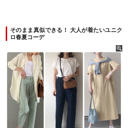
そのまま真似できる！ 大人が着たいユニク
ロ春夏コーデ