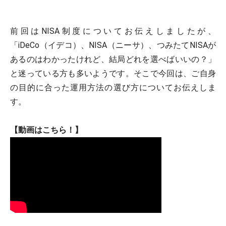
前回はNISA制度についてお伝えしましたが、
「iDeCo（イデコ）、NISA（ニーサ）、つみたてNISAが
あるのはわかったけれど、結局どれを選べばいいの？」
と迷っている方も多いようです。そこで今回は、ご自身
の目的に合った運用方法の選び方についてお伝えしま
す。
【動画はこちら！】