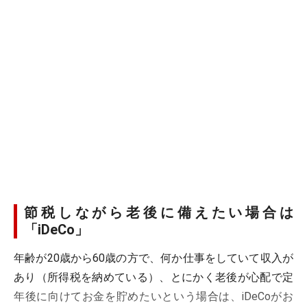
節税しながら老後に備えたい場合は
「iDeCo」
年齢が20歳から60歳の方で、何か仕事をしていて収入が
あり（所得税を納めている）、とにかく老後が心配で定
年後に向けてお金を貯めたいという場合は、iDeCoがお