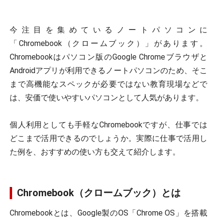
今注目を集めているノートパソコンに
「Chromebook（クロームブック）」があります。
Chromebookはパソコン版のGoogle Chromeブラウザと
Androidアプリが利用できるノートパソコンのため、そこ
まで高機能なスペックが必要ではない教育現場などで
は、安価で使いやすいパソコンとして人気があります。
個人利用としても手軽なChromebookですが、仕事では
どこまで活用できるのでしょうか。実際に仕事で活用し
た例を、おすすめの使い方も交えて紹介します。
Chromebook（クロームブック）とは
Chromebookとは、Google製のOS「Chrome OS」を搭載