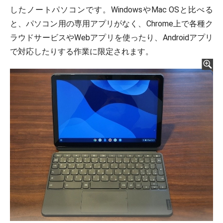
したノートパソコンです。WindowsやMac OSと比べる
と、パソコン用の専用アプリがなく、Chrome上で各種ク
ラウドサービスやWebアプリを使ったり、Androidアプリ
で対応したりする作業に限定されます。