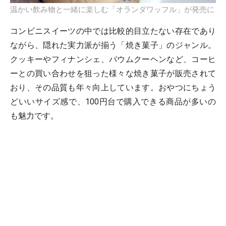
温かい飲み物と一緒に楽しむ「オランダワッフル」が発売に
コンビニスイーツの中では比較的目立たない存在であり
ながら、隠れた実力派が揃う「焼き菓子」のジャンル。
クッキーやフィナンシェ、バウムクーヘンなど、コーヒ
ーとの買い合わせを狙った様々な焼き菓子が販売されて
おり、その品質も年々向上しています。おやつにちょう
どいいサイズ感で、100円台で購入できる商品が多いの
も魅力です。