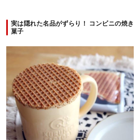
実は隠れた名品がずらり！ コンビニの焼き
菓子