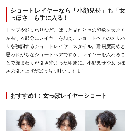
ショートレイヤーなら「小顔見せ」も「女
っぽさ」も手に入る！
トップや顔まわりなど、ぱっと見たときの印象を大きく
左右する部分にレイヤーを加え、ショートヘアのメリハ
リを強調するショートレイヤースタイル。難易度高めと
思われがちなショートヘアですが、レイヤーを入れるこ
とで顔まわりが引き締まった印象に。小顔見せや女っぽ
さの引き上げがばっちり叶いますよ！
おすすめ1：女っぽレイヤーショート