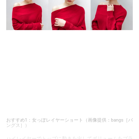
おすすめ1：女っぽレイヤーショート（画像提供：bangs［バ
ングス］）
ハイレイヤーでトップに動きを出してボリュームをプラ