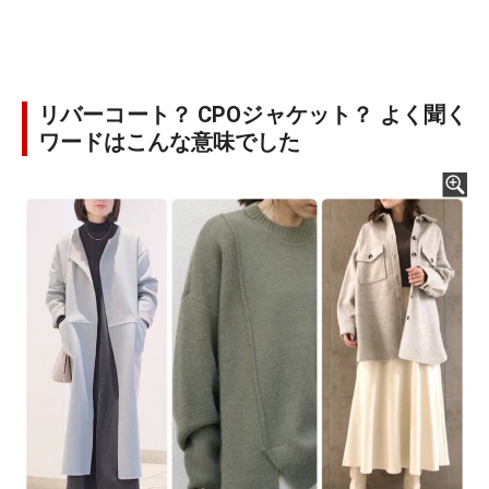
リバーコート？ CPOジャケット？ よく聞く
ワードはこんな意味でした