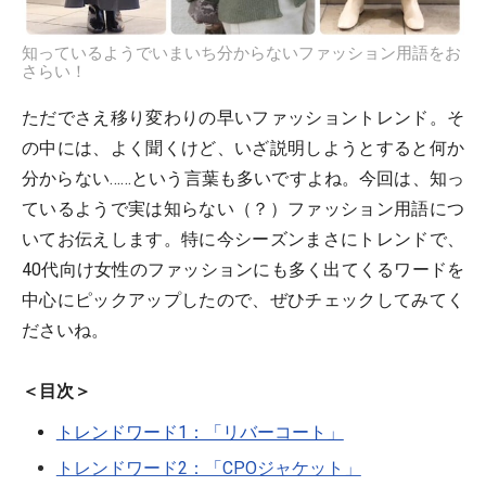
知っているようでいまいち分からないファッション用語をお
さらい！
ただでさえ移り変わりの早いファッショントレンド。そ
の中には、よく聞くけど、いざ説明しようとすると何か
分からない……という言葉も多いですよね。今回は、知っ
ているようで実は知らない（？）ファッション用語につ
いてお伝えします。特に今シーズンまさにトレンドで、
40代向け女性のファッションにも多く出てくるワードを
中心にピックアップしたので、ぜひチェックしてみてく
ださいね。
＜目次＞
トレンドワード1：「リバーコート」
トレンドワード2：「CPOジャケット」