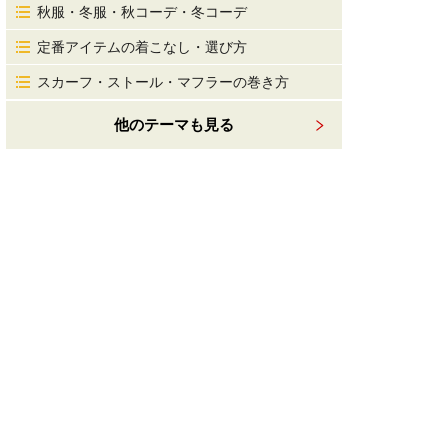
秋服・冬服・秋コーデ・冬コーデ
定番アイテムの着こなし・選び方
スカーフ・ストール・マフラーの巻き方
他のテーマも見る