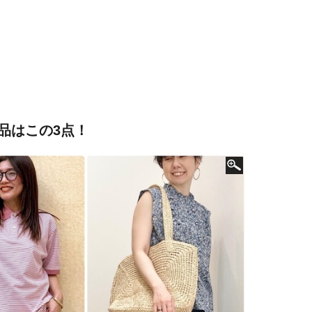
品はこの3点！