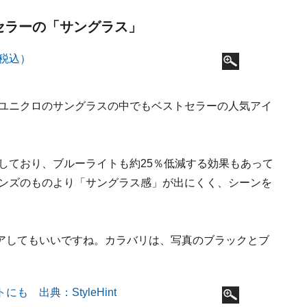
トセラーの「サングラス」
、ユニクロのサングラスの中でもベストセラーの人気アイ
用しており、ブルーライトも約25％低減する効果もあって
レンズのものより「サングラス感」が出にくく、シーンを
アしてもいいですね。カラバリは、写真のブラックとブ