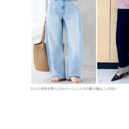
大人の女性が取り入れたいユニクロの夏小物はこの3点！