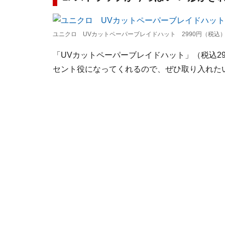
ユニクロ UVカットペーパーブレイドハット 2990円（税込
「UVカットペーパーブレイドハット」（税込2
セント役になってくれるので、ぜひ取り入れた