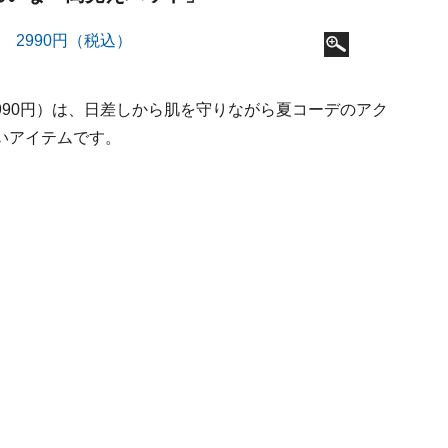
）
990円）は、日差しから肌を守りながら夏コーデのアク
いアイテムです。