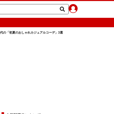
0代の「初夏のおしゃれカジュアルコーデ」3選