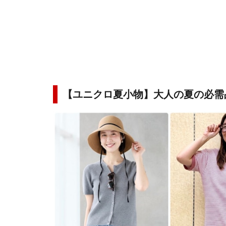
【ユニクロ夏小物】大人の夏の必需