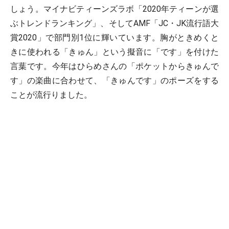
しょう。マイナビティーンズラボ「2020年ティーンが選
ぶトレンドランキング」、そしてAMF「JC・JK流行語大
賞2020」で部門別1位に輝いています。胸がときめくと
きに使われる「きゅん」という擬音に「です」を付けた
言葉です。今年はひらめさんの「ポケットからきゅんで
す」の楽曲に合わせて、「きゅんです」のポーズをする
ことが流行りました。