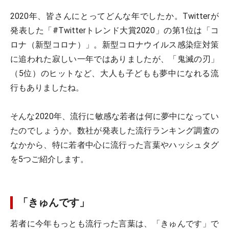
2020年、皆さんにとってどんな年でしたか。Twitterが
発表した「#Twitterトレンド大賞2020」の第1位は「コ
ロナ（新型コロナ）」。新型コロナウイルス感染症対策
に追われた寂しい一年ではありましたが、「鬼滅の刃」
（5位）のヒットなど、大人も子どもも夢中になれる流
行もありましたね。
そんな2020年、流行に敏感な若者は何に夢中になってい
たのでしょうか。数社が発表した流行ランキング調査の
なかから、特に若者中心に流行った言葉やハッシュタグ
を5つご紹介します。
「きゅんです」
若者に今年もっとも流行った言葉は、「きゅんです」で