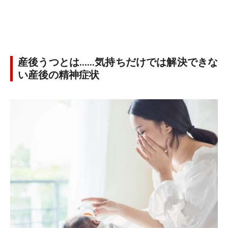
産後うつとは……気持ちだけでは解決できな
い産後の精神症状