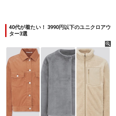
40代が着たい！ 3990円以下のユニクロアウ
ター3選