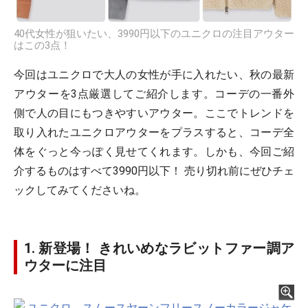
40代女性が狙いたい、3990円以下のユニクロの注目アウター
はこの3点！
今回はユニクロで大人の女性が手に入れたい、秋の最新
アウターを3点厳選してご紹介します。コーデの一番外
側で人の目にもつきやすいアウター。ここでトレンドを
取り入れたユニクロアウターをプラスすると、コーデ全
体をぐっと今っぽく見せてくれます。しかも、今回ご紹
介するものはすべて3990円以下！ 売り切れ前にぜひチェ
ックしてみてくださいね。
1. 新登場！ きれいめなラビットファー調ア
ウターに注目