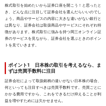
株式取引を始めたいから証券口座を開こう！と思ったと
き、どんな点に注目して証券会社を選んだらいいのでし
ょう。商品やサービスの内容に大きな違いがない銀行と
は異なり、証券会社は取扱商品やサービスにそれぞれ特
徴があります。株式取引に強みを持つ岡三オンライン証
券のサービスを見ながら、証券会社を選ぶときのポイン
トを見ていきます。
ポイント1 日本株の取引を考えるなら、ま
ずは売買手数料に注目
証券会社によって取扱銘柄の違いがない日本株の場合、
何といっても注目すべきは売買手数料です。売買ごとに
かかる費用ですから、これをできるだけ抑えることが利
益を増やすためには欠かせません。