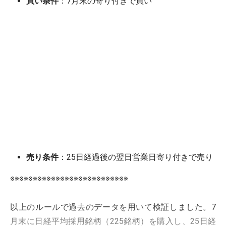
買い条件
：7月末の寄り付きで買い
売り条件
：25日経過後の翌日営業日寄り付きで売り
※※※※※※※※※※※※※※※※※※※※※※※※※※
以上のルールで過去のデータを用いて検証しました。7
月末に日経平均採用銘柄（225銘柄）を購入し、25日経