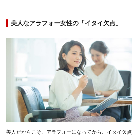
美人なアラフォー女性の「イタイ欠点」
美人だからこそ、アラフォーになってから、イタイ欠点