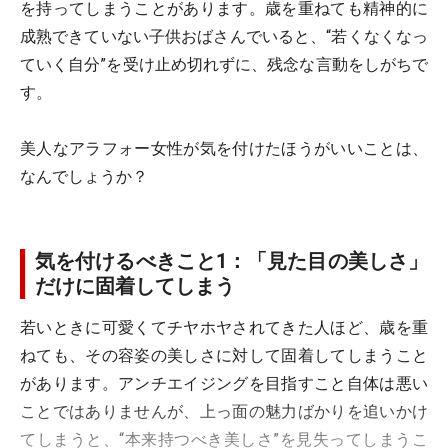
を持ってしまうことがあります。歳を重ねても精神的に
成熟できていない子供おばさんでいると、“若くなくなっ
ていく自分”を受け止め切れずに、残念な言動をしがちで
す。
美人なアラフォー女性が気を付けたほうがいいことは、
なんでしょうか？
気を付けるべきこと1：「見た目の美しさ」
だけに固着してしまう
若いときに可愛くてチヤホヤされてきた人ほど、歳を重
ねても、その容姿の美しさに対して固着してしまうこと
があります。アンチエイジングを目指すこと自体は悪い
ことではありませんが、上っ面の魅力ばかりを追いかけ
てしまうと、“本来持つべき美しさ”を見失ってしまうこ