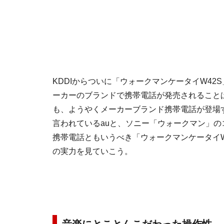
KDDIからついに「ウォークマンケータイW42
ーカーのブランドで携帯電話が発売されること
も、ようやくメーカーブランド携帯電話が登場
言われているauと、ソニー「ウォークマン」
携帯電話ともいうべき「ウォークマンケータイW
の実力を見ていこう。