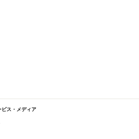
tサービス・メディア
ス