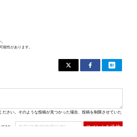
い。
可能性があります。