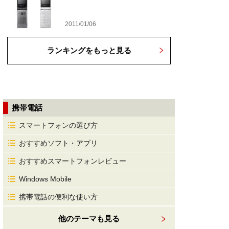
2011/01/06
ランキングをもっと見る
携帯電話
スマートフォンの選び方
おすすめソフト・アプリ
おすすめスマートフォンレビュー
Windows Mobile
携帯電話の便利な使い方
他のテーマも見る