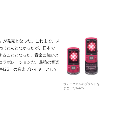
S」が発売となった。これまで、メ
はほとんどなかったが、日本で
することとなった。音楽に強いと
のコラボレーションだ。最強の音楽
42S」の音楽プレイヤーとして
ウォークマンのブランドを
まとったW42S