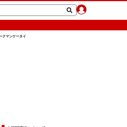
ークマンケータイ