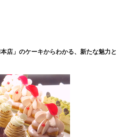
和本店」のケーキからわかる、新たな魅力と