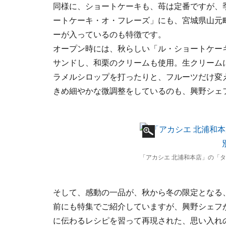
同様に、ショートケーキも、苺は定番ですが、
ートケーキ・オ・フレーズ」にも、宮城県山元
ーが入っているのも特徴です。
オープン時には、秋らしい「ル・ショートケー
サンドし、和栗のクリームも使用。生クリーム
ラメルシロップを打ったりと、フルーツだけ変
きめ細やかな微調整をしているのも、興野シェ
「アカシエ 北浦和本店」の「タ
そして、感動の一品が、秋から冬の限定となる
前にも特集でご紹介していますが、興野シェフ
に伝わるレシピを習って再現された、思い入れ