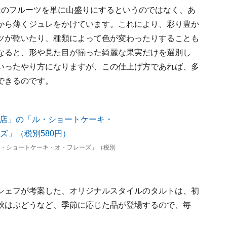
生のフルーツを単に山盛りにするというのではなく、あ
から薄くジュレをかけています。これにより、彩り豊か
ツが乾いたり、種類によって色が変わったりすることも
なると、形や見た目が揃った綺麗な果実だけを選別し
いったやり方になりますが、この仕上げ方であれば、多
できるのです。
ル・ショートケーキ・オ・フレーズ」（税別
シェフが考案した、オリジナルスタイルのタルトは、初
秋はぶどうなど、季節に応じた品が登場するので、毎