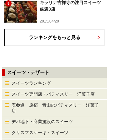
キラリナ吉祥寺の注目スイーツ
5
厳選3店
2015/04/20
ランキングをもっと見る
スイーツ・デザート
スイーツランキング
スイーツ専門店・パティスリー・洋菓子店
表参道・原宿・青山のパティスリー・洋菓子
店
デパ地下・商業施設のスイーツ
クリスマスケーキ・スイーツ