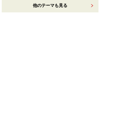
他のテーマも見る