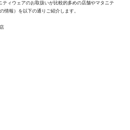
ニティウェアのお取扱いが比較的多めの店舗やマタニテ
現在の情報）を以下の通りご紹介します。
店