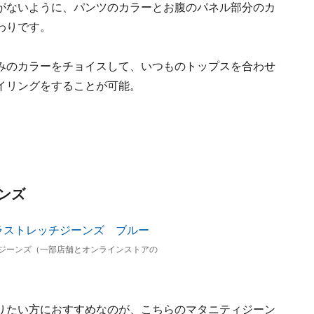
がないように、パンツのカラーとお腹のパネル部分のカ
わりです。
みのカラーをチョイスして、いつものトップスを合わせ
イリングをすることが可能。
ンズ
ジーンズ（一部店舗とオンラインストアの
りたい方におすすめなのが、こちらのマタニティジーン