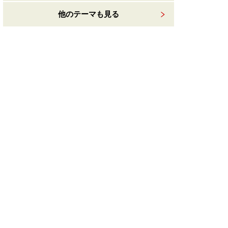
他のテーマも見る