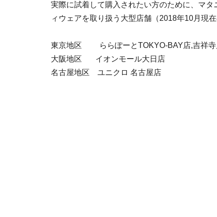
実際に試着して購入されたい方のために、マタ
ィウェアを取り扱う大型店舗（2018年10月
東京地区 ららぽーとTOKYO-BAY店,吉祥寺
大阪地区 イオンモール大日店
名古屋地区 ユニクロ 名古屋店