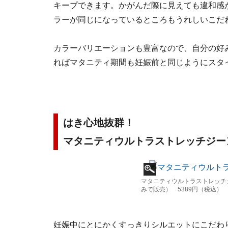
キープできます。かがんだ際に見えても違和感
ラーが同じになっているところもうれしいこだ
カラーバリエーションも豊富なので、自分の好
ればマタニティ期間も妊娠前と同じようにスタ
はき心地抜群！
マタニティウルトラストレッチジー
マタニティウルトラストレッチ
みで販売） 5389円（税込）
妊娠中にとにかくすっきりシルエットにこだわ