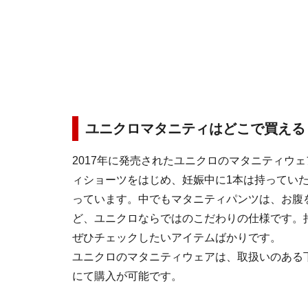
ユニクロマタニティはどこで買える
2017年に発売されたユニクロのマタニティウ
ィショーツをはじめ、妊娠中に1本は持ってい
っています。中でもマタニティパンツは、お腹
ど、ユニクロならではのこだわりの仕様です。
ぜひチェックしたいアイテムばかりです。
ユニクロのマタニティウェアは、取扱いのある
にて購入が可能です。