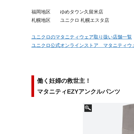
福岡地区 ゆめタウン久留米店
札幌地区 ユニクロ 札幌エスタ店
ユニクロのマタニティウェア取り扱い店舗一覧
ユニクロ公式オンラインストア マタニティウ
働く妊婦の救世主！
マタニティEZYアンクルパンツ