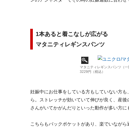
1本あると着こなしが広がる
マタニティレギンスパンツ
マタニティレギンスパンツ（
3229円（税込）
妊娠中にお仕事をしている方もしていない方も
ら。ストレッチが効いていて伸びが良く、産後
さんがいてかがんだりといった動作が多い方に
こちらもバックポケットがあり、楽でいながら