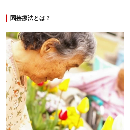
園芸療法とは？