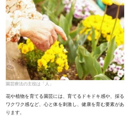
園芸療法の主役は「人」
花や植物を育てる園芸には、育てるドキドキ感や、採る
ワクワク感など、心と体を刺激し、健康を育む要素があ
ります。