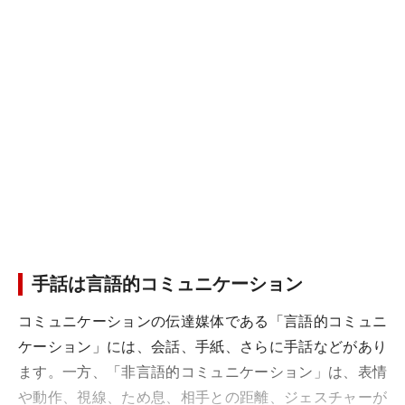
手話は言語的コミュニケーション
コミュニケーションの伝達媒体である「言語的コミュニ
ケーション」には、会話、手紙、さらに手話などがあり
ます。一方、「非言語的コミュニケーション」は、表情
や動作、視線、ため息、相手との距離、ジェスチャーが