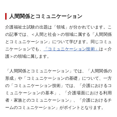
人間関係とコミュニケーション
介護福祉士試験の出題は「領域」が分かれています。こ
の記事では、＜人間と社会＞の領域に属する「人間関係
とコミュニケーション」について学びます。同じコミュ
ニケーションでも、
「コミュニケーション技術」
は＜介
護＞の領域に属します。
「人間関係とコミュニケーション」では、「人間関係の
形成」や「コミュニケーションの基礎」について、一方
の「コミュニケーション技術」では、「介護におけるコ
ミュニケーションの基本」、「介護場面における利用
者・家族とのコミュニケーション」、「介護におけるチ
ームのコミュニケーション」がポイントとなります。