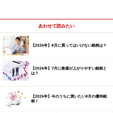
あわせて読みたい
株式市場の傾向（8月）の検証結果
【2026年】8月に買ってはいけない銘柄は？
【2026年】7月に株価が上がりやすい銘柄と
は？
【2026年】今のうちに買いたい8月の優待銘
柄！