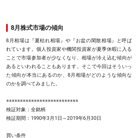
8月株式市場の傾向
8月相場は『夏枯れ相場』や『お盆の閑散相場』と呼ば
れています。個人投資家や機関投資家が夏季休暇に入る
ことで市場参加者が少なくなり、相場が冷え込む傾向が
あるといわれることもあります。そこで今回はそういっ
た傾向が本当にあるのか、8月相場がどのような傾向な
のかを調べてみました。
※※※※※※※※※※※※※※※※※※※※※※※※※※
検証対象：全銘柄
検証期間：1990年3月1日～2019年6月30日
買い条件