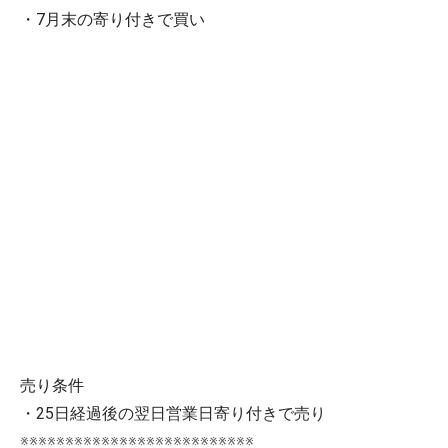
・7月末の寄り付きで買い
売り条件
・25日経過後の翌日営業日寄り付きで売り
※※※※※※※※※※※※※※※※※※※※※※※※※※