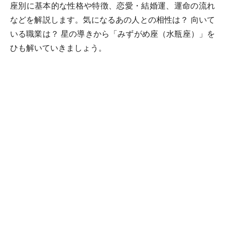
座別に基本的な性格や特徴、恋愛・結婚運、運命の流れ
などを解説します。気になるあの人との相性は？ 向いて
いる職業は？ 星の導きから「みずがめ座（水瓶座）」を
ひも解いていきましょう。