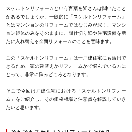
スケルトンリフォームという言葉を皆さんは聞いたこと
があるでしょうか。一般的に「スケルトンリフォーム」
とはマンションのリフォームではなじみが深く、マンシ
ョン躯体のみをそのままに、間仕切り壁や住宅設備を新
たに入れ替える全面リフォームのことを意味ます。
この「スケルトンリフォーム」は一戸建住宅にも活用で
きるため、家の建替えかリフォームかで悩んでいる方に
とって、非常に悩みどころとなります。
そこで今回は戸建住宅における「スケルトンリフォー
ム」をご紹介し、その価格相場と注意点を解説していき
たいと思います。