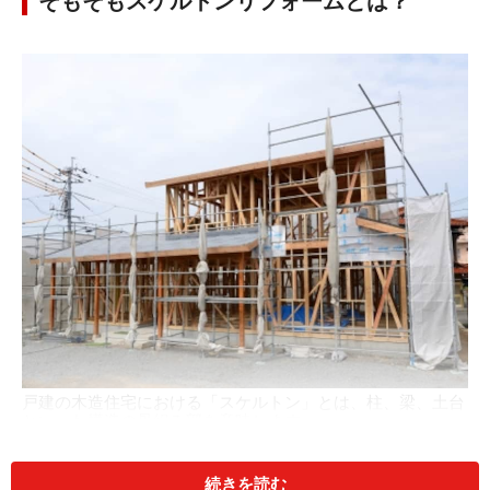
そもそもスケルトンリフォームとは？
戸建の木造住宅における「スケルトン」とは、柱、梁、土台
といった構造の骨組み部を意味します。
続きを読む