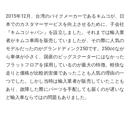
2015年12月、台湾のバイクメーカーであるキムコが、日
本でのカスタマーサービスを向上させるために、子会社
『キムコジャパン』を設立しました。それまでは輸入業
者がキムコ車両を販売していましたが、その際に人気の
モデルだったのがグランドディンク250です。250ccなが
ら車体が小さく、国産のビッグスクーターにはなかった
フラットフロアを採用しているのが最大の特徴。軽快な
走りと価格が比較的安価であったことも人気の理由の一
つでした。しかし当時は輸入業者が販売していたことも
あり、故障した際にパーツを手配しても届くのが遅いな
ど輸入車ならではの問題もありました。