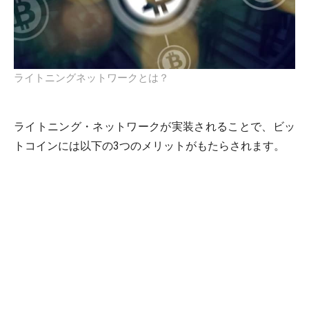
ライトニングネットワークとは？
ライトニング・ネットワークが実装されることで、ビッ
トコインには以下の3つのメリットがもたらされます。