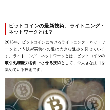
ビットコインの最新技術、ライトニング・
ネットワークとは？
2018年、ビットコインにおけるライトニング・ネットワ
ークという技術実装への道は大きな進捗を見せていま
す。ライトニング・ネットワークとは、
ビットコインの
取引処理能力を向上させる技術
として、今大きな注目を
集めている技術です。