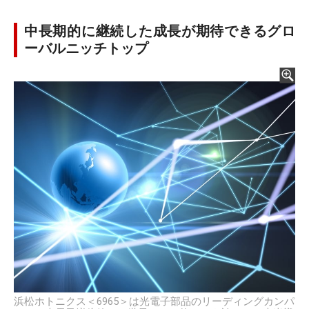
中長期的に継続した成長が期待できるグロ
ーバルニッチトップ
浜松ホトニクス＜6965＞は光電子部品のリーディングカンパ