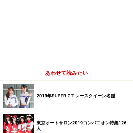
あわせて読みたい
2019年SUPER GT レースクイーン名鑑
東京オートサロン2019コンパニオン特集126
人