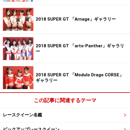
2018 SUPER GT 「Arnage」ギャラリー
2018 SUPER GT 「arto-Panther」ギャラリ
ー
2018 SUPER GT 「Modulo Drago CORSE」
ギャラリー
この記事に関連するテーマ
レースクイーン名鑑
ピックアップレースクイーン