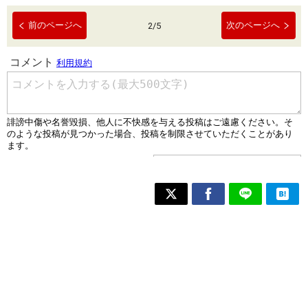
前のページへ
次のページへ
2
/
5