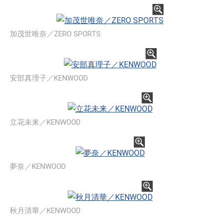
加茂世唯奈／ZERO SPORTS
安部真理子／KENWOOD
立花未来／KENWOOD
夢奈／KENWOOD
秋月清華／KENWOOD