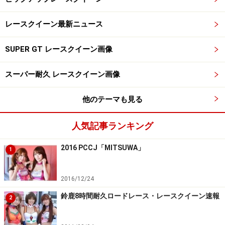
レースクイーン最新ニュース
SUPER GT レースクイーン画像
スーパー耐久 レースクイーン画像
他のテーマも見る
人気記事ランキング
2016 PCCJ「MITSUWA」
1
2016/12/24
鈴鹿8時間耐久ロードレース・レースクイーン速報
2