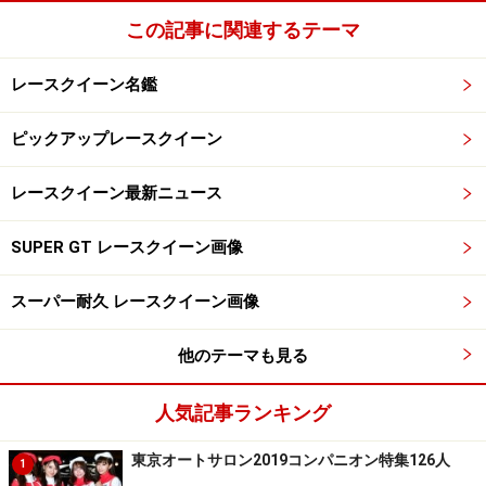
この記事に関連するテーマ
レースクイーン名鑑
ピックアップレースクイーン
レースクイーン最新ニュース
SUPER GT レースクイーン画像
スーパー耐久 レースクイーン画像
他のテーマも見る
人気記事ランキング
東京オートサロン2019コンパニオン特集126人
1