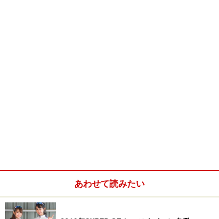
あわせて読みたい