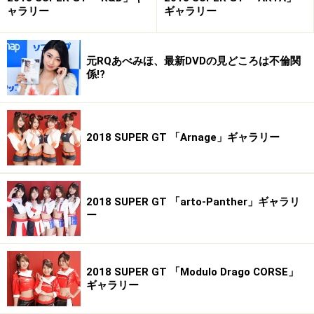
ャラリー
ギャラリー
元RQあべみほ、最新DVDの見どころは不倫関
係!?
2018 SUPER GT 「Arnage」ギャラリー
2018 SUPER GT 「arto-Panther」ギャラリ
ー
2018 SUPER GT 「Modulo Drago CORSE」
ギャラリー