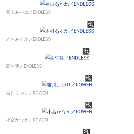
嘉山あかね／ENDLESS
木村あすか／ENDLESS
高村舞／ENDLESS
吉川まゆり／ROWEN
小宮かなえ／ROWEN