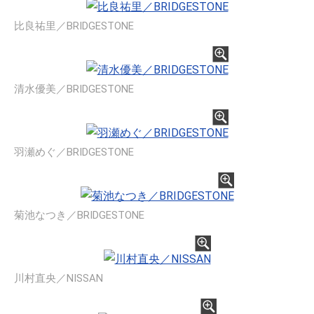
比良祐里／BRIDGESTONE
清水優美／BRIDGESTONE
羽瀬めぐ／BRIDGESTONE
菊池なつき／BRIDGESTONE
川村直央／NISSAN