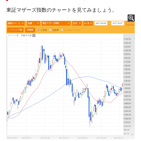
東証マザーズ指数のチャートを見てみましょう。