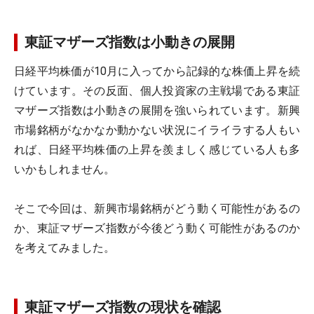
東証マザーズ指数は小動きの展開
日経平均株価が10月に入ってから記録的な株価上昇を続
けています。その反面、個人投資家の主戦場である東証
マザーズ指数は小動きの展開を強いられています。新興
市場銘柄がなかなか動かない状況にイライラする人もい
れば、日経平均株価の上昇を羨ましく感じている人も多
いかもしれません。
そこで今回は、新興市場銘柄がどう動く可能性があるの
か、東証マザーズ指数が今後どう動く可能性があるのか
を考えてみました。
東証マザーズ指数の現状を確認