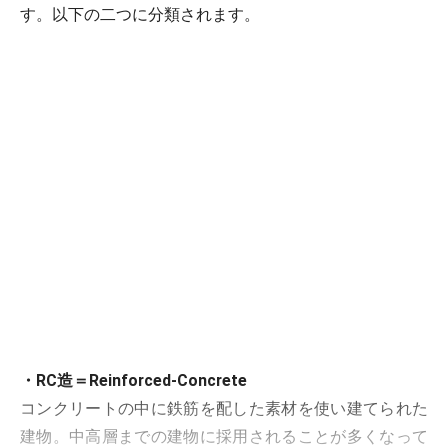
す。以下の二つに分類されます。
・RC造＝Reinforced-Concrete
コンクリートの中に鉄筋を配した素材を使い建てられた
建物。中高層までの建物に採用されることが多くなって