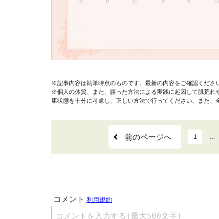
※記事内容は執筆時点のものです。最新の内容をご確認くださ
※個人の体質、また、誤った方法による実践に起因して肌荒れ
康状態を十分に考慮し、正しい方法で行ってください。また、
前のページへ
1
…