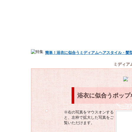
簡単！浴衣に似合うミディアムヘアスタイル・髪
ミディア
浴衣に似合うポップ
※右の写真をマウスオンする
と、左枠で拡大した写真をご
覧いただけます。