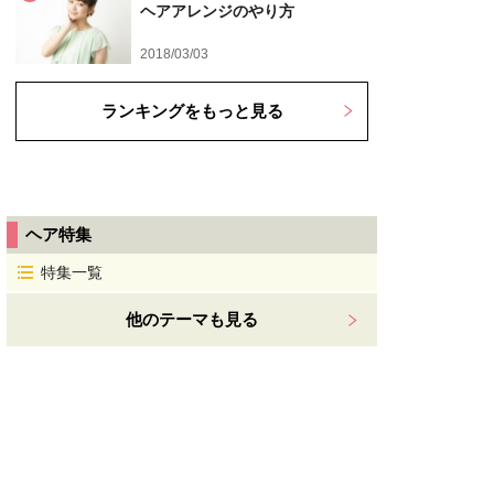
ヘアアレンジのやり方
2018/03/03
ランキングをもっと見る
ヘア特集
特集一覧
他のテーマも見る