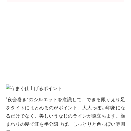
“夜会巻き”のシルエットを意識して、できる限りえり足
をタイトにまとめるのがポイント。大人っぽい印象にな
るだけでなく、美しいうなじのラインが際立ちます。顔
まわりの髪で耳を半分隠せば、しっとりと色っぽい雰囲