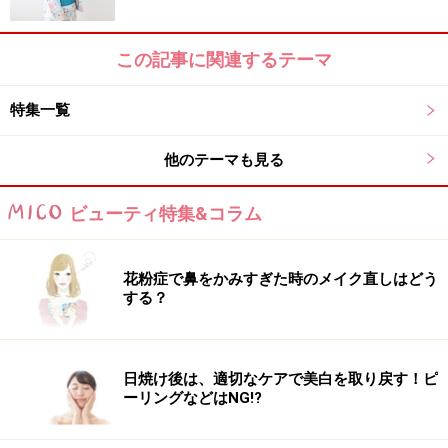
この記事に関連するテーマ
特集一覧
他のテーマも見る
ビューティ特集&コラム
花粉症で鼻をかみすぎた時のメイク直しはどう
する？
日焼け後は、適切なケアで美白を取り戻す！ピ
ーリングなどはNG!?