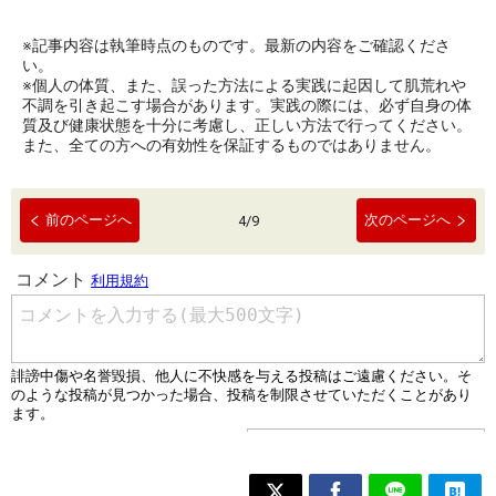
※記事内容は執筆時点のものです。最新の内容をご確認くださ
い。
※個人の体質、また、誤った方法による実践に起因して肌荒れや
不調を引き起こす場合があります。実践の際には、必ず自身の体
質及び健康状態を十分に考慮し、正しい方法で行ってください。
また、全ての方への有効性を保証するものではありません。
前のページへ
次のページへ
4
/
9