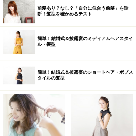
前髪あり？なし？「自分に似合う前髪」を診
断！髪型を確かめるテスト
簡単！結婚式＆披露宴のミディアムヘアスタイ
ル・髪型
簡単！結婚式＆披露宴のショートヘア・ボブス
タイルの髪型