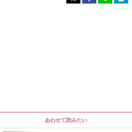
あわせて読みたい