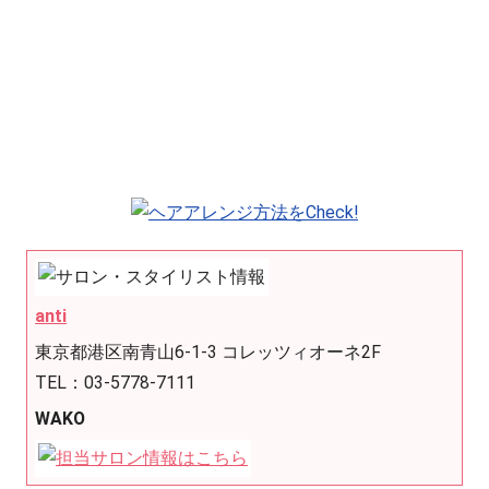
anti
東京都港区南青山6-1-3 コレッツィオーネ2F
TEL：03-5778-7111
WAKO