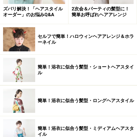
ズバリ解決！「ヘアスタイル
2次会＆パーティの髪型に！
オーダー」のお悩みQ&A
簡単お呼ばれヘアアレンジ
セルフで簡単！ハロウィンヘアアレンジ＆ホラ
ーネイル
簡単！浴衣に似合う髪型・ショートヘアスタイ
ル
簡単！浴衣に似合う髪型・ロングヘアスタイル
簡単！浴衣に似合う髪型・ミディアムヘアスタ
イル