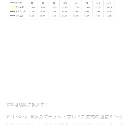
業績は順調に拡大中！
アリババと同様のマーケットプレイス方式の運営を行う
同社の業績は、引き続き順調に拡大を続けています。同