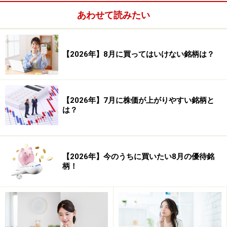
あわせて読みたい
【2026年】8月に買ってはいけない銘柄は？
【2026年】7月に株価が上がりやすい銘柄と
は？
【2026年】今のうちに買いたい8月の優待銘
柄！
中南米ではネット通販に大きな成長余地が
なお残っている