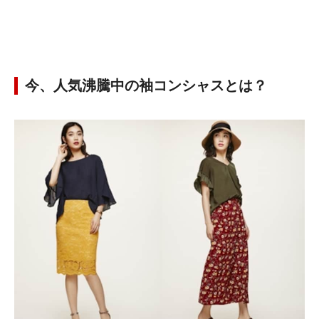
今、人気沸騰中の袖コンシャスとは？