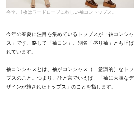
今季、1枚はワードローブに欲しい袖コントップス。
今年の春夏に注目を集めているトップスが「袖コンシャ
ス」です。略して「袖コン」、別名「盛り袖」とも呼ば
れています。
袖コンシャスとは、袖がコンシャス（＝意識的）なトッ
プスのこと。つまり、ひと言でいえば、「袖に大胆なデ
ザインが施されたトップス」のことを指します。