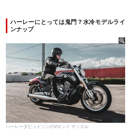
ハーレーにとっては鬼門？水冷モデルライ
ンナップ
ハーレーダビッドソンのVロッド マッスル