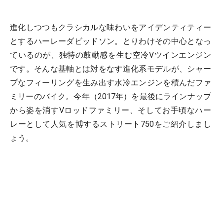
進化しつつもクラシカルな味わいをアイデンティティー
とするハーレーダビッドソン。とりわけその中心となっ
ているのが、独特の鼓動感を生む空冷Vツインエンジン
です。そんな基軸とは対をなす進化系モデルが、シャー
プなフィーリングを生み出す水冷エンジンを積んだファ
ミリーのバイク。今年（2017年）を最後にラインナップ
から姿を消すVロッドファミリー、そしてお手頃なハー
レーとして人気を博するストリート750をご紹介しまし
ょう。