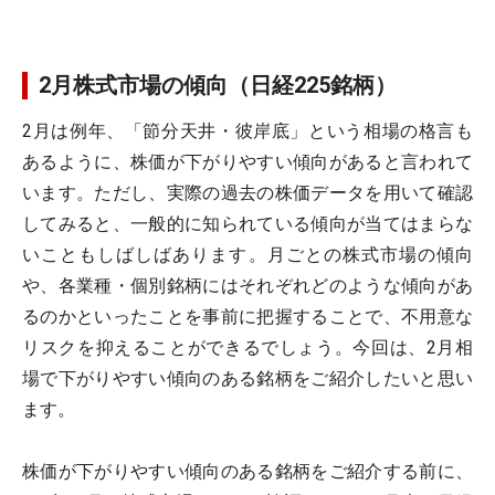
2月株式市場の傾向（日経225銘柄）
2月は例年、「節分天井・彼岸底」という相場の格言も
あるように、株価が下がりやすい傾向があると言われて
います。ただし、実際の過去の株価データを用いて確認
してみると、一般的に知られている傾向が当てはまらな
いこともしばしばあります。月ごとの株式市場の傾向
や、各業種・個別銘柄にはそれぞれどのような傾向があ
るのかといったことを事前に把握することで、不用意な
リスクを抑えることができるでしょう。今回は、2月相
場で下がりやすい傾向のある銘柄をご紹介したいと思い
ます。
株価が下がりやすい傾向のある銘柄をご紹介する前に、