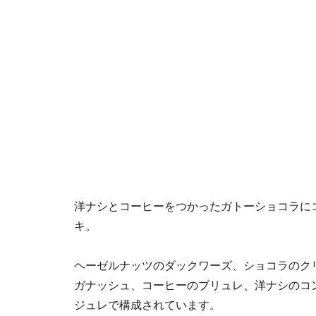
洋ナシとコーヒーをつかったガトーショコラに
キ。
ヘーゼルナッツのダックワーズ、ショコラのク
ガナッシュ、コーヒーのブリュレ、洋ナシのコ
ジュレで構成されています。