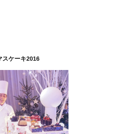
スケーキ2016