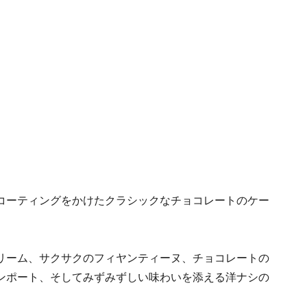
コーティングをかけたクラシックなチョコレートのケー
リーム、サクサクのフィヤンティーヌ、チョコレートの
ンポート、そしてみずみずしい味わいを添える洋ナシの