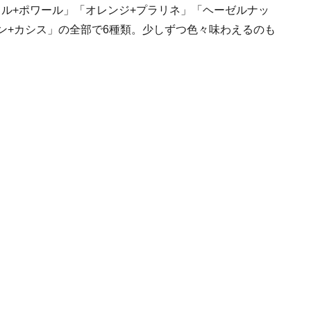
ル+ポワール」「オレンジ+プラリネ」「ヘーゼルナッ
ン+カシス」の全部で6種類。少しずつ色々味わえるのも