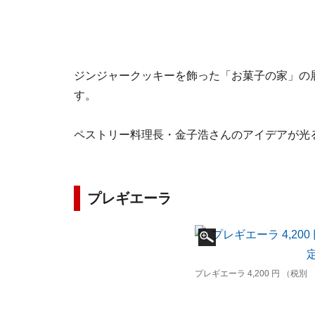
ジンジャークッキーを飾った「お菓子の家」の
す。
ペストリー料理長・金子浩さんのアイデアが光る
プレギエーラ
プレギエーラ 4,200 円 （税別 