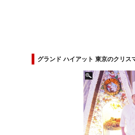
グランド ハイアット 東京のクリスマ