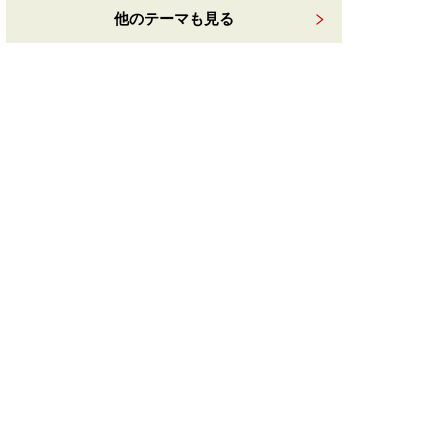
他のテーマも見る