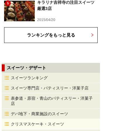
キラリナ吉祥寺の注目スイーツ
5
厳選3店
2015/04/20
ランキングをもっと見る
スイーツ・デザート
スイーツランキング
スイーツ専門店・パティスリー・洋菓子店
表参道・原宿・青山のパティスリー・洋菓子
店
デパ地下・商業施設のスイーツ
クリスマスケーキ・スイーツ