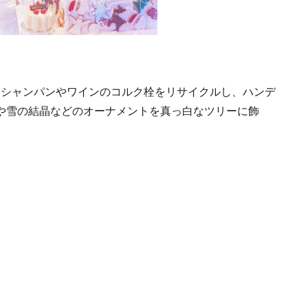
たシャンパンやワインのコルク栓をリサイクルし、ハンデ
や雪の結晶などのオーナメントを真っ白なツリーに飾