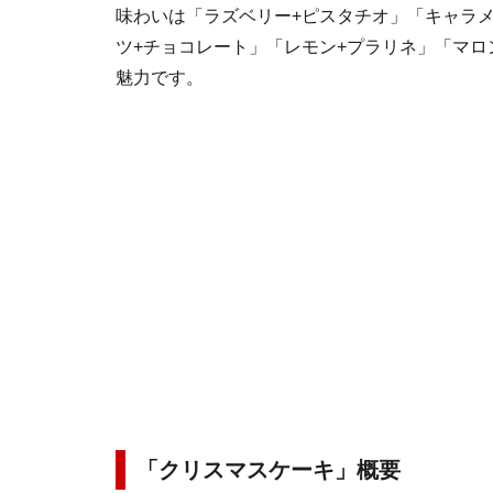
味わいは「ラズベリー+ピスタチオ」「キャラメ
ツ+チョコレート」「レモン+プラリネ」「マロ
魅力です。
「クリスマスケーキ」概要