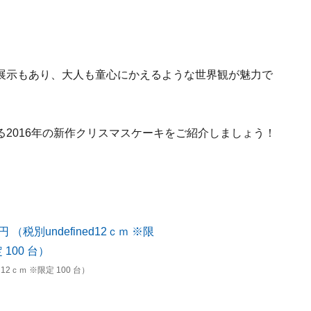
展示もあり、大人も童心にかえるような世界観が魅力で
2016年の新作クリスマスケーキをご紹介しましょう！
12ｃｍ ※限定 100 台）