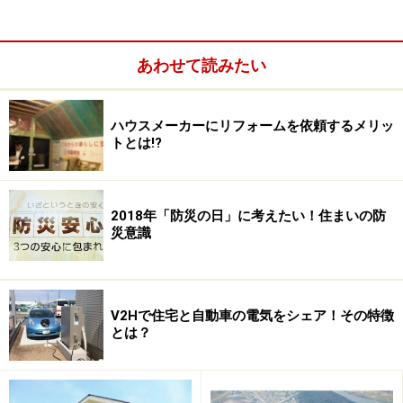
あわせて読みたい
ハウスメーカーにリフォームを依頼するメリッ
トとは!?
2018年「防災の日」に考えたい！住まいの防
災意識
V2Hで住宅と自動車の電気をシェア！その特徴
とは？
東京都台東区にある住友林業による4階建ての分譲住宅。し