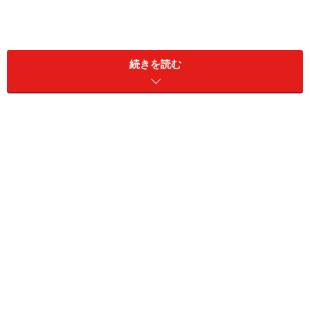
続きを読む