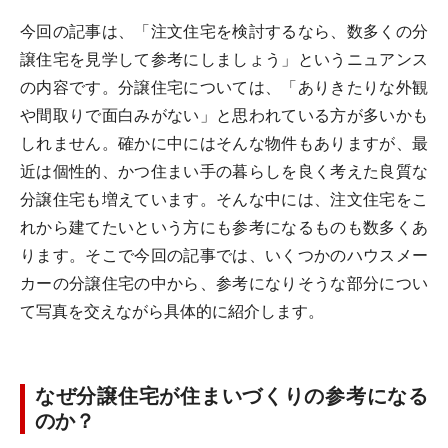
今回の記事は、「注文住宅を検討するなら、数多くの分
譲住宅を見学して参考にしましょう」というニュアンス
の内容です。分譲住宅については、「ありきたりな外観
や間取りで面白みがない」と思われている方が多いかも
しれません。確かに中にはそんな物件もありますが、最
近は個性的、かつ住まい手の暮らしを良く考えた良質な
分譲住宅も増えています。そんな中には、注文住宅をこ
れから建てたいという方にも参考になるものも数多くあ
ります。そこで今回の記事では、いくつかのハウスメー
カーの分譲住宅の中から、参考になりそうな部分につい
て写真を交えながら具体的に紹介します。
なぜ分譲住宅が住まいづくりの参考になる
のか？