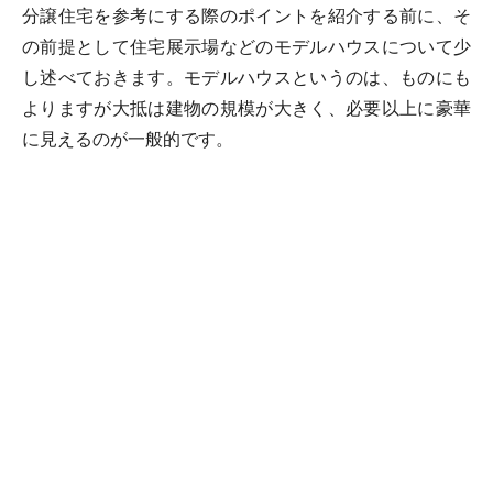
分譲住宅を参考にする際のポイントを紹介する前に、そ
の前提として住宅展示場などのモデルハウスについて少
し述べておきます。モデルハウスというのは、ものにも
よりますが大抵は建物の規模が大きく、必要以上に豪華
に見えるのが一般的です。