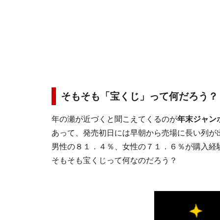
そもそも「宝くじ」って何だろう？
年の瀬が近づくと聞こえてくるのが
年末ジャン
あって、発売初日には早朝から売場に長い列が
男性の８１．４％、女性の７１．６％が購入経
そもそも宝くじって何なのだろう？