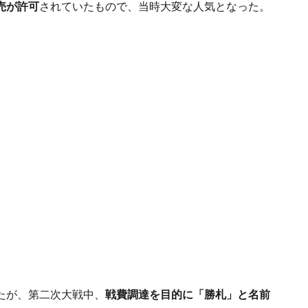
売が許可
されていたもので、当時大変な人気となった。
たが、第二次大戦中、
戦費調達を目的に「勝札」と名前