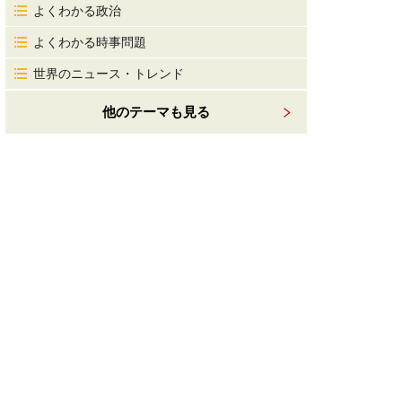
よくわかる政治
よくわかる時事問題
世界のニュース・トレンド
他のテーマも見る