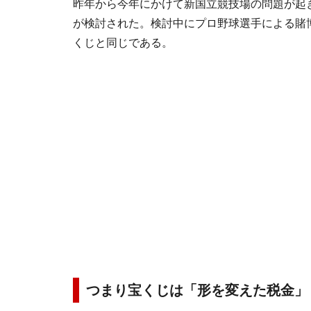
昨年から今年にかけて新国立競技場の問題が起
が検討された。検討中にプロ野球選手による賭
くじと同じである。
つまり宝くじは「形を変えた税金」